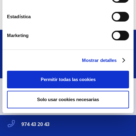
Estadística
Marketing
Mostrar detalles
Permitir todas las cookies
Solo usar cookies necesarias
974 43 20 43