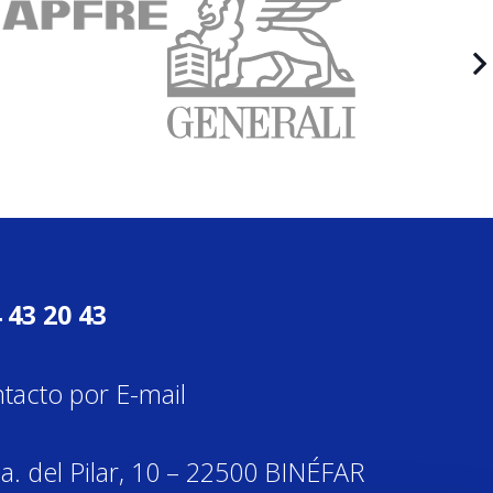
 43 20 43
tacto por E-mail
a. del Pilar, 10 – 22500 BINÉFAR