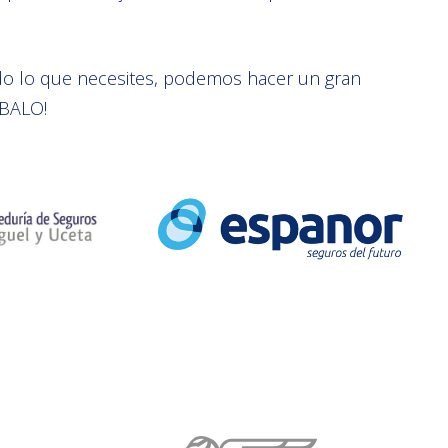
o lo que necesites, podemos hacer un gran
BALO!