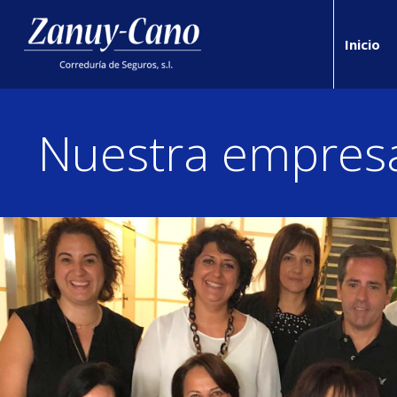
Inicio
Nuestra empres