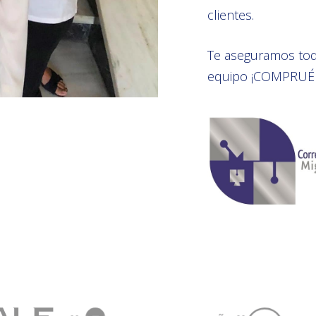
clientes.
Te aseguramos tod
equipo ¡COMPRUÉ