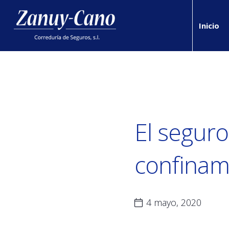
Inicio
El seguro
confinam
4 mayo, 2020