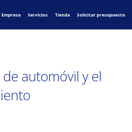
Empresa
Servicios
Tienda
Solicitar presupuesto
 de automóvil y el
iento