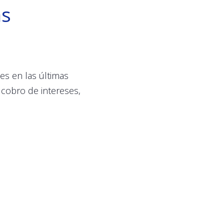
as
es en las últimas
 cobro de intereses,