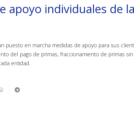
 apoyo individuales de l
an puesto en marcha medidas de apoyo para sus client
nto del pago de primas, fraccionamiento de primas sin
 cada entidad.