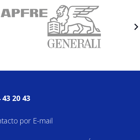
 43 20 43
tacto por E-mail