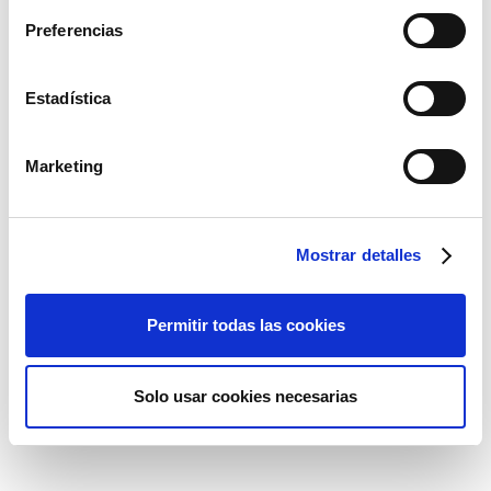
Preferencias
Estadística
Marketing
Mostrar detalles
Permitir todas las cookies
Solo usar cookies necesarias