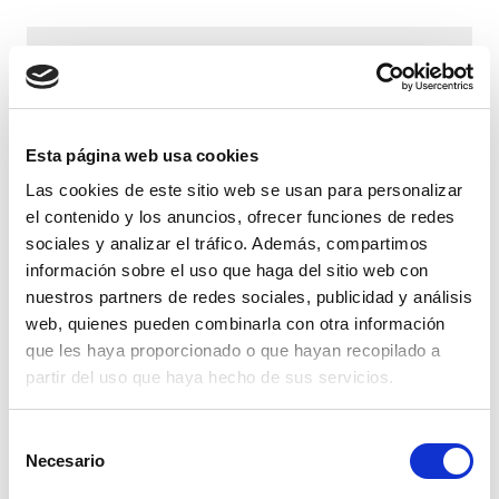
No results found.
Esta página web usa cookies
Las cookies de este sitio web se usan para personalizar
el contenido y los anuncios, ofrecer funciones de redes
sociales y analizar el tráfico. Además, compartimos
información sobre el uso que haga del sitio web con
nuestros partners de redes sociales, publicidad y análisis
web, quienes pueden combinarla con otra información
que les haya proporcionado o que hayan recopilado a
partir del uso que haya hecho de sus servicios.
Selección
Necesario
de
consentimiento