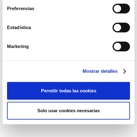
Preferencias
Estadística
Marketing
Mostrar detalles
Permitir todas las cookies
Solo usar cookies necesarias